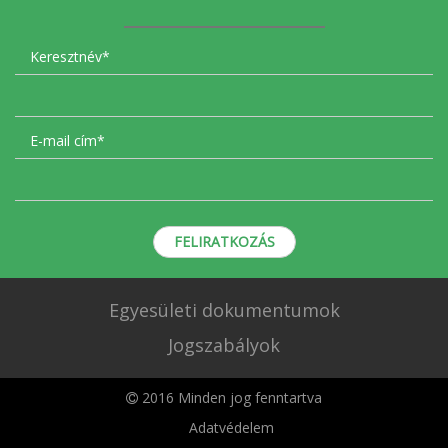
FELIRATKOZÁS
Egyesületi dokumentumok
Jogszabályok
2016 Minden jog fenntartva
Adatvédelem