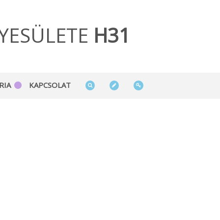
YESÜLETE
H31
RIA
KAPCSOLAT