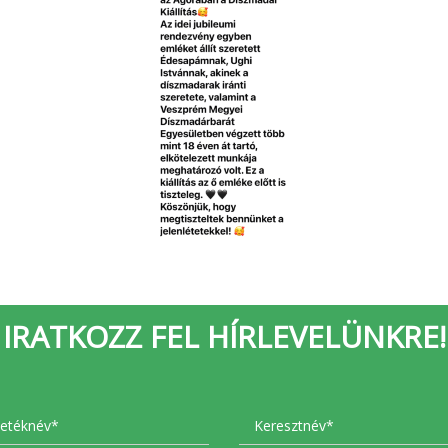
IRATKOZZ FEL HÍRLEVELÜNKRE!