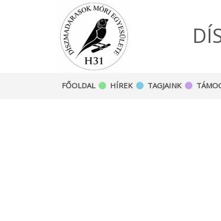
DÍ
FŐOLDAL
HÍREK
TAGJAINK
TÁMO