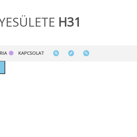
YESÜLETE
H31
RIA
KAPCSOLAT