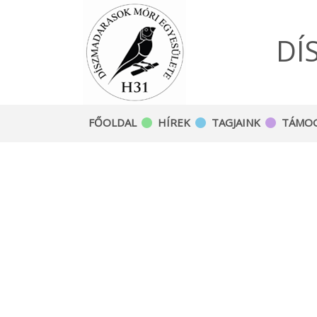
DÍ
FŐOLDAL
HÍREK
TAGJAINK
TÁMO