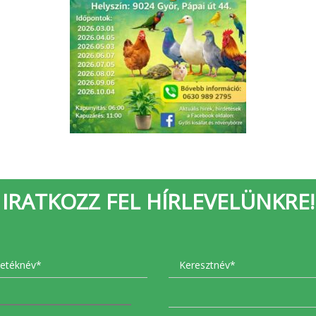
IRATKOZZ FEL HÍRLEVELÜNKRE!