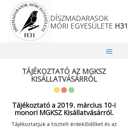
DÍSZMADARASOK
MÓRI EGYESÜLETE
H31
TÁJÉKOZTATÓ AZ MGKSZ
KISÁLLATVÁSÁRRÓL
Tájékoztató a 2019. március 10-i
monori MGKSZ Kisállatvásárról.
Tájékoztatjuk a tisztelt érdeklődőket és az