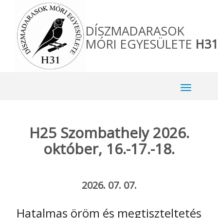
DÍSZMADARASOK
MÓRI EGYESÜLETE
H31
H25 Szombathely 2026.
október, 16.-17.-18.
2026. 07. 07.
Hatalmas öröm és megtiszteltetés