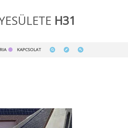
YESÜLETE
H31
RIA
KAPCSOLAT